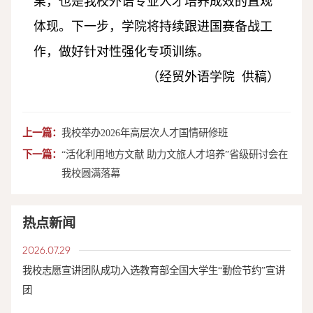
果，也是我校外语专业人才培养成效的直观
体现。下一步，学院将持续跟进国赛备战工
作，做好针对性强化专项训练。
（
经贸外语学院 供稿
）
上一篇：
我校举办2026年高层次人才国情研修班
下一篇：
“活化利用地方文献 助力文旅人才培养”省级研讨会在
我校圆满落幕
热点新闻
2026.07.29
我校志愿宣讲团队成功入选教育部全国大学生“勤俭节约”宣讲
团