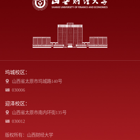
坞城校区：
山西省太原市坞城路140号
030006
迎泽校区：
山西省太原市南内环街135号
030012
版权所有：山西财经大学