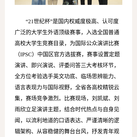
“21世纪杯”是国内权威度极高、认可度
广泛的大学生外语顶级赛事，入选全国普通
高校大学生竞赛目录，为国际公众演讲比赛
（IPSC）中国区官方选拔赛，赛事设置定题
演讲、即兴演说、评委问答三大考核环节，
全方位考验选手英文功底、临场思辨能力、
语言表现力与国际视野，全省各高校精锐云
集，赛场竞争激烈。比赛现场，刘凯斌、刘
雨欣立足演讲主题，结合时代热点与自身见
闻，以流利地道的口语表达、严谨清晰的逻
辑架构、从容稳健的舞台台风，抒发青年观