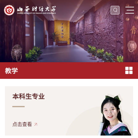
教学
本科生专业
点击查看