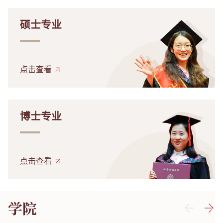
硕士专业
点击查看
博士专业
点击查看
学院