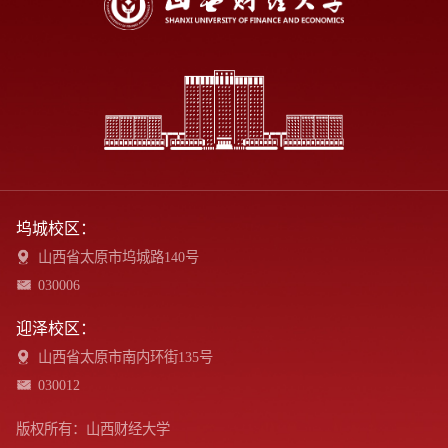
坞城校区：
山西省太原市坞城路140号
030006
迎泽校区：
山西省太原市南内环街135号
030012
版权所有：山西财经大学