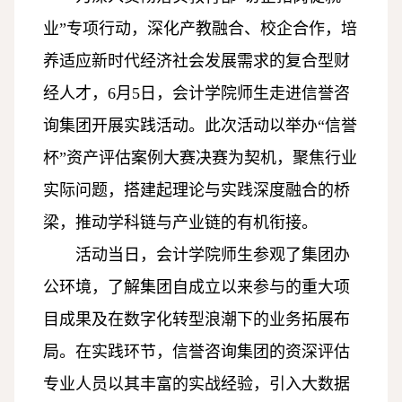
业”专项行动，深化产教融合、校企合作，培
养适应新时代经济社会发展需求的复合型财
经人才，6月5日，会计学院师生走进信誉咨
询集团开展实践活动。此次活动以举办“信誉
杯”资产评估案例大赛决赛为契机，聚焦行业
实际问题，搭建起理论与实践深度融合的桥
梁，推动学科链与产业链的有机衔接。
活动当日，会计学院师生参观了集团办
公环境，了解集团自成立以来参与的重大项
目成果及在数字化转型浪潮下的业务拓展布
局。在实践环节，信誉咨询集团的资深评估
专业人员以其丰富的实战经验，引入大数据