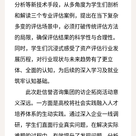
分析等新技术手段，从多角度为学生们剖析
和解读三个专业评估案例，提出在当下复杂
多变的评估场景中，必须打破传统评估方法
的局限，确保评估结果的科学性与合理性。
同时，学生们沉浸式感受了资产评估行业发
展历程，对行业现状与未来趋势有了更立
体、全面的认知，为后续的深入学习及就业
筑牢认知基础。
此次赴信誉咨询集团的访企拓岗活动意
义深远。一方面是高校将社会实践融入人才
培养体系的生动实践。通过深入企业一线调
研，学生们直面行业真实问题，在解决实际
难题的过程中，有效提升了发现问题、分析