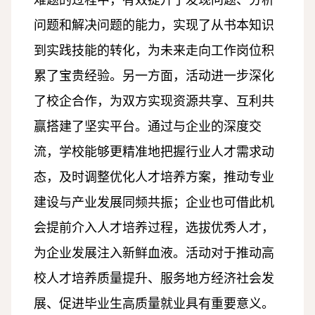
问题和解决问题的能力，实现了从书本知识
到实践技能的转化，为未来走向工作岗位积
累了宝贵经验。另一方面，活动进一步深化
了校企合作，为双方实现资源共享、互利共
赢搭建了坚实平台。通过与企业的深度交
流，学校能够更精准地把握行业人才需求动
态，及时调整优化人才培养方案，推动专业
建设与产业发展同频共振；企业也可借此机
会提前介入人才培养过程，选拔优秀人才，
为企业发展注入新鲜血液。活动对于推动高
校人才培养质量提升、服务地方经济社会发
展、促进毕业生高质量就业具有重要意义。