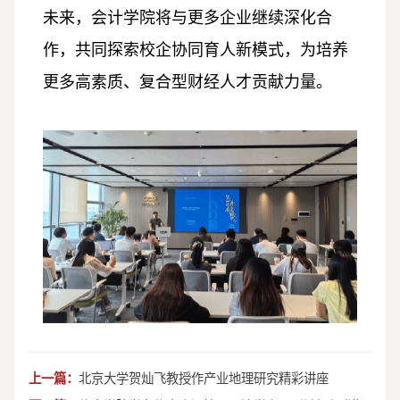
未来，会计学院将与更多企业继续深化合
作，共同探索校企协同育人新模式，为培养
更多高素质、复合型财经人才贡献力量。
上一篇：
北京大学贺灿飞教授作产业地理研究精彩讲座