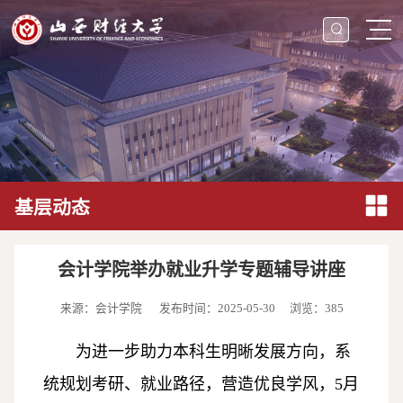
基层动态
会计学院举办就业升学专题辅导讲座
来源：会计学院
发布时间：2025-05-30
浏览：
385
为进一步助力本科生明晰发展方向，系
统规划考研、就业路径，营造优良学风，5月