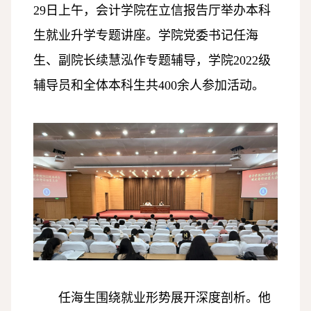
29日上午，会计学院在立信报告厅举办本科
生就业升学专题讲座。学院党委书记任海
生、副院长续慧泓作专题辅导，学院2022级
辅导员和全体本科生共400余人参加活动。
任海生围绕就业形势展开深度剖析。他