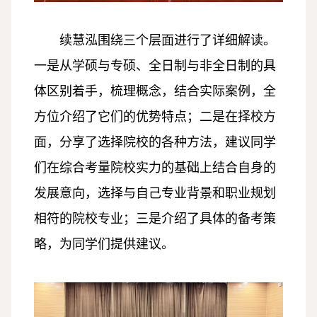
续慧泓围绕三个层面进行了详细解读。
一是从学硕与专硕、全日制与非全日制的具
体区别着手，梳理概念，结合实际案例，全
方位介绍了它们的优势特点；二是在择校方
面，分享了选择院校的各种方法，建议同学
们在综合考量院校实力的基础上结合自身的
发展意向，选择与自己专业背景和职业规划
相符的院校专业；三是介绍了具体的备考策
略，为同学们提供建议。