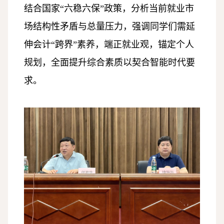
结合国家“六稳六保”政策，分析当前就业市
场结构性矛盾与总量压力，强调同学们需延
伸会计“跨界”素养，端正就业观，锚定个人
规划，全面提升综合素质以契合智能时代要
求。