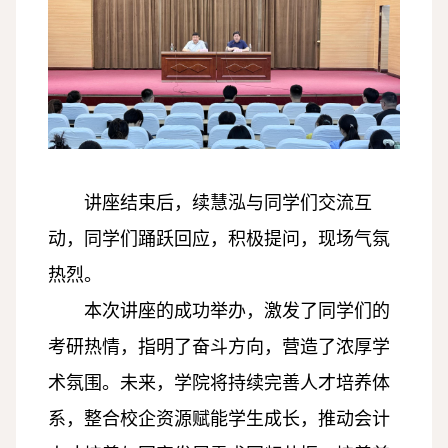
讲座结束后，续慧泓与同学们交流互
动，同学们踊跃回应，积极提问，现场气氛
热烈。
本次讲座的成功举办，激发了同学们的
考研热情，指明了奋斗方向，营造了浓厚学
术氛围。未来，学院将持续完善人才培养体
系，整合校企资源赋能学生成长，推动会计