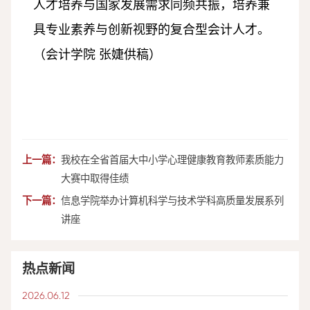
人才培养与国家发展需求同频共振，培养兼
具专业素养与创新视野的复合型会计人才。
（会计学院 张婕供稿）
上一篇：
我校在全省首届大中小学心理健康教育教师素质能力
大赛中取得佳绩
下一篇：
信息学院举办计算机科学与技术学科高质量发展系列
讲座
热点新闻
2026.06.12