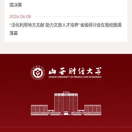
国决赛
2026.06.08
“活化利用地方文献 助力文旅人才培养”省级研讨会在我校圆满
落幕