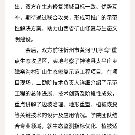
出，双方在生态修复领域目标一致、优势互
补，期待通过联合攻关，形成可推广的示范
性解决方案，助力山西省矿山修复与生态文
明建设。
会后，双方前往忻州市黄河“几字弯”重
点生态攻坚区，实地考察了神池县太平庄乡
磁窑沟村矿山生态修复示范工程项目。在项
目现场，二勘院技术负责人详细介绍了示范
工程的总体进展、技术创新及阶段性成效，
重点讲解了边坡治理、地形重塑、植被恢复
等关键技术的设计及应用情况。学院团队结
合专业领域，就生态监测指标优化、植被适