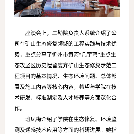
座谈会上，二勘院负责人系统介绍了公
司在矿山生态修复领域的工程实践与技术优
势，重点分享了忻州市黄河“几字弯”重点生
态攻坚区历史遗留废弃矿山生态修复示范工
程项目的基本情况、生态环境问题、总体部
署及施工内容等核心内容，希望与学院在技
术研发、标准制定及人才培养等方面深化合
作。
班凤梅介绍了学院在生态修复、环境监
测及遥感技术应用等方面的科研进展。她指