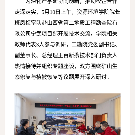
为深化产学研协同创新，推动校企合作
走深走实，5月10日上午，资源环境学院院长
班凤梅率队赴山西省第二地质工程勘查院有
限公司宁武项目部开展技术交流。学院相关
教师代表3人参与调研，二勘院党委副书记、
副董事长、总经理王百新携技术部门负责人
热情接待并组织专题座谈，双方围绕矿山生
态修复与植被恢复等议题展开深入研讨。