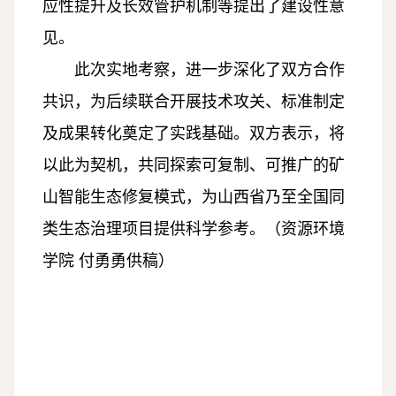
应性提升及长效管护机制等提出了建设性意
见。
此次实地考察，进一步深化了双方合作
共识，为后续联合开展技术攻关、标准制定
及成果转化奠定了实践基础。双方表示，将
以此为契机，共同探索可复制、可推广的矿
山智能生态修复模式，为山西省乃至全国同
类生态治理项目提供科学参考。（资源环境
学院 付勇勇供稿）