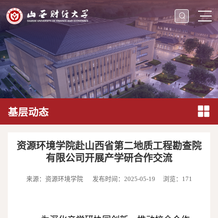
基层动态
资源环境学院赴山西省第二地质工程勘查院
有限公司开展产学研合作交流
来源：资源环境学院
发布时间：2025-05-19
浏览：
171